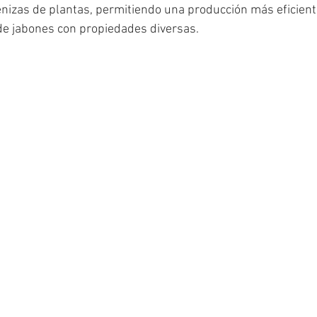
nizas de plantas, permitiendo una producción más eficient
e jabones con propiedades diversas.