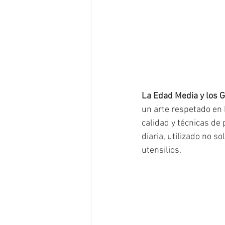
La Edad Media y los 
un arte respetado en
calidad y técnicas de 
diaria, utilizado no s
utensilios.