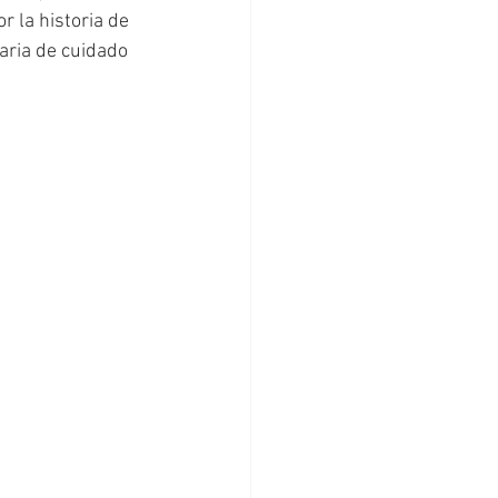
r la historia de 
aria de cuidado 