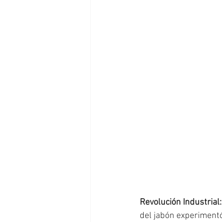
Revolución Industrial
del jabón experimentó