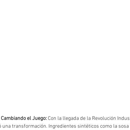
: Cambiando el Juego:
 Con la llegada de la Revolución Indus
 una transformación. Ingredientes sintéticos como la sosa 