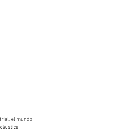
trial, el mundo 
cáustica 