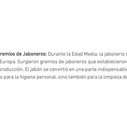
Gremios de Jaboneros:
 Durante la Edad Media, la jabonería s
 Europa. Surgieron gremios de jaboneros que establecieron
producción. El jabón se convirtió en una parte indispensable
olo para la higiene personal, sino también para la limpieza de