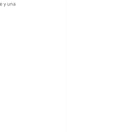
e y una 