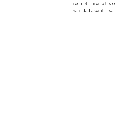
reemplazaron a las ce
variedad asombrosa d